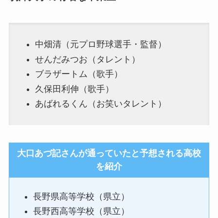
中畑清（元プロ野球選手・監督）
せんだみつお（タレント）
ブラザートム（歌手）
久保田利伸（歌手）
あばれるくん（お笑いタレント）
大口あづ記さんが通っていたと予想される高校
を紹介
長野県高等学校（県立）
長野西高等学校（県立）