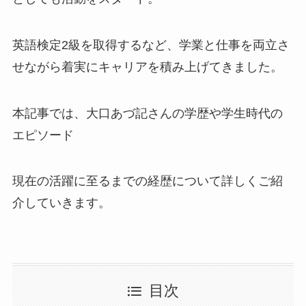
英語検定2級を取得するなど、学業と仕事を両立さ
せながら着実にキャリアを積み上げてきました。
本記事では、大口あづ記さんの学歴や学生時代の
エピソード
現在の活躍に至るまでの経歴について詳しくご紹
介していきます。
目次