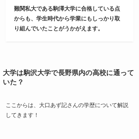
難関私大である駒澤大学に合格している点
からも、学生時代から学業にもしっかり取
り組んでいたことがうかがえます。
大学は駒沢大学で長野県内の高校に通って
いた？
ここからは、大口あず記さんの学歴について解説
してきます！