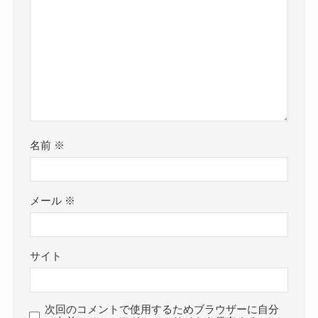
名前
※
メール
※
サイト
次回のコメントで使用するためブラウザーに自分