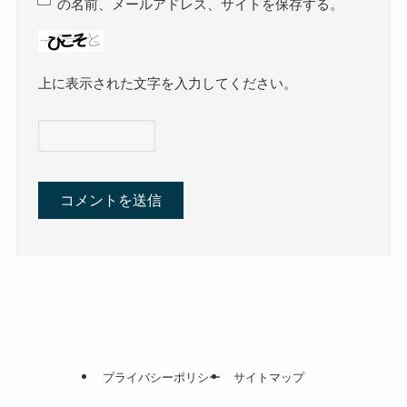
の名前、メールアドレス、サイトを保存する。
上に表示された文字を入力してください。
プライバシーポリシー
サイトマップ