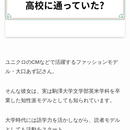
ユニクロのCMなどで活躍するファッションモデ
ル・大口あず記さん。
そんな彼女は、実は駒澤大学文学部英米学科を卒
業した知性派モデルとしても知られています。
大学時代には語学力を活かしながら、読者モデル
としても活動をスタート。