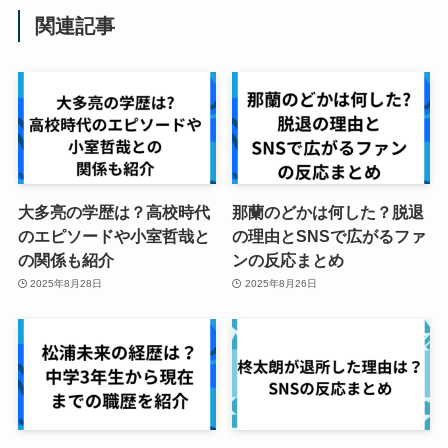
関連記事
大多亮の学歴は？高校時代
那蘭のどかは何した？脱退
のエピソードや小室哲哉と
の理由とSNSで広がるファ
の関係も紹介
ンの反応まとめ
2025年8月28日
2025年8月26日