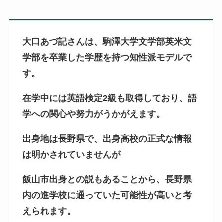
大口あづ記さんは、駒澤大学文学部英米文
学部を卒業した学歴を持つ知性派モデルで
す。
在学中には英語検定2級も取得しており、語
学への関心や努力がうかがえます。
出身地は長野県で、出身高校の正式な情報
は明かされていませんが
飯山市出身との説もあることから、長野県
内の進学校に通っていた可能性が高いと考
えられます。