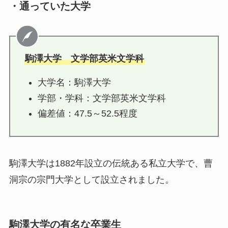
・通っていた大学
駒澤大学 文学部英米文学科
大学名：駒澤大学
学部・学科：文学部英米文学科
偏差値：47.5～52.5程度
駒澤大学は1882年設立の伝統ある私立大学で、曹
洞宗の宗門大学として設立されました。
駒澤大学の有名な卒業生