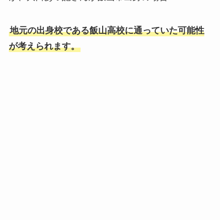
地元の出身校である飯山高校に通っていた可能性
が考えられます。