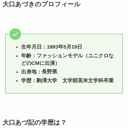
大口あづきのプロフィール
生年月日：1993年5月19日
年齢：ファッションモデル（ユニクロな
どのCMに出演）
出身地：長野県
学歴：駒澤大学 文学部英米文学科卒業
大口あづ記の学歴は？