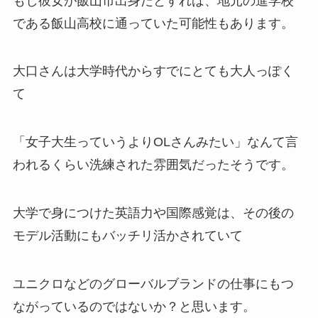
もし彼女が飯山市出身だとすれば、地元の進学校
である飯山高校に通っていた可能性もあります。
大口さんは大学時代からすでにとても大人っぽく
て
「女子大生っていうよりOLさんみたい」なんて言
われるくらい洗練された雰囲気だったそうです。
大学で身につけた英語力や国際感覚は、その後の
モデル活動にもバッチリ活かされていて
ユニクロなどのグローバルブランドの仕事にもつ
ながっているのではないか？と思います。