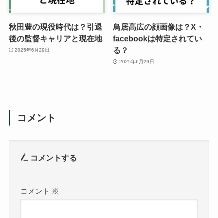
秋田豊の現役時代は？引退
鳥居高広の顔画像は？X・
後の監督キャリアと現在地
facebookは特定されてい
る？
2025年6月29日
2025年6月29日
コメント
コメントする
コメント
※