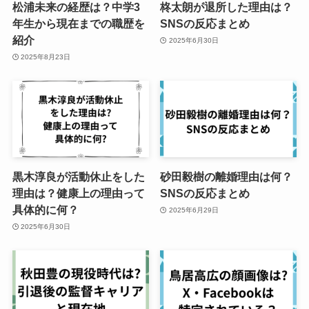
松浦未来の経歴は？中学3
柊太朗が退所した理由は？
年生から現在までの職歴を
SNSの反応まとめ
紹介
2025年6月30日
2025年8月23日
黒木淳良が活動休止をした
砂田毅樹の離婚理由は何？
理由は？健康上の理由って
SNSの反応まとめ
具体的に何？
2025年6月29日
2025年6月30日