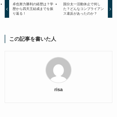
卓也努力勝利の経歴は？学
国分太一活動休止で何し
歴から四天王結成までを振
た？どんなコンプライアン
り返る！
ス違反があったのか？
この記事を書いた人
risa