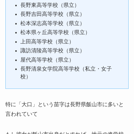
長野東高等学校（県立）
長野吉田高等学校（県立）
松本深志高等学校（県立）
松本県ヶ丘高等学校（県立）
上田高等学校（県立）
諏訪清陵高等学校（県立）
屋代高等学校（県立）
長野清泉女学院高等学校（私立・女子
校）
特に「大口」という苗字は長野県飯山市に多いと
言われていて