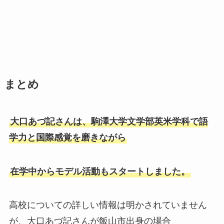
まとめ
大口あづ記さんは、駒澤大学文学部英米学科で語
学力と国際感覚を磨きながら
在学中からモデル活動もスタートしました。
高校についての詳しい情報は明かされていません
が、大口あづ記さんが飯山市出身の場合