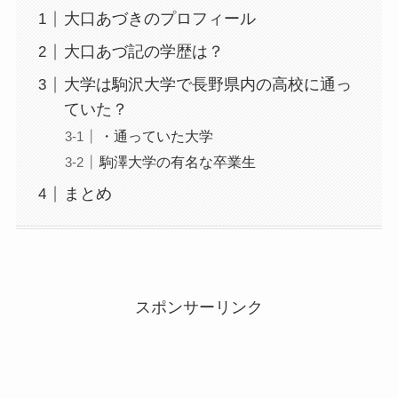
大口あづきのプロフィール
大口あづ記の学歴は？
大学は駒沢大学で長野県内の高校に通っ
ていた？
・通っていた大学
駒澤大学の有名な卒業生
まとめ
スポンサーリンク