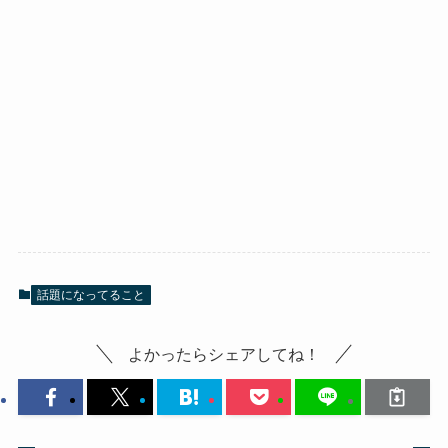
話題になってること
よかったらシェアしてね！