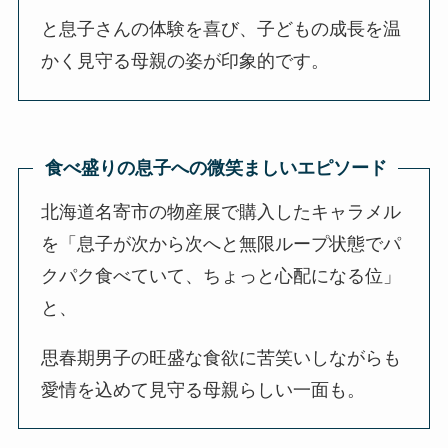
と息子さんの体験を喜び、子どもの成長を温
かく見守る母親の姿が印象的です。
食べ盛りの息子への微笑ましいエピソード
北海道名寄市の物産展で購入したキャラメル
を「息子が次から次へと無限ループ状態でパ
クパク食べていて、ちょっと心配になる位」
と、
思春期男子の旺盛な食欲に苦笑いしながらも
愛情を込めて見守る母親らしい一面も。