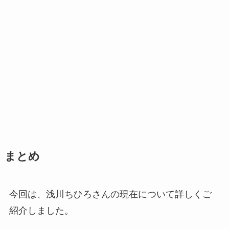
まとめ
今回は、浅川ちひろさんの現在について詳しくご
紹介しました。