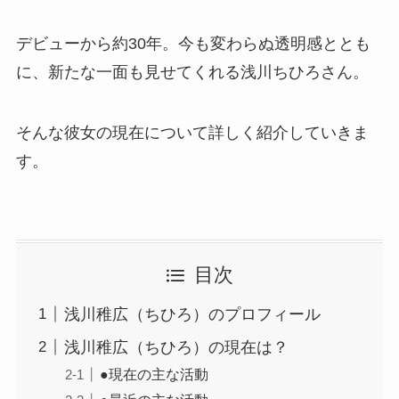
デビューから約30年。今も変わらぬ透明感ととも
に、新たな一面も見せてくれる浅川ちひろさん。
そんな彼女の現在について詳しく紹介していきま
す。
目次
浅川稚広（ちひろ）のプロフィール
浅川稚広（ちひろ）の現在は？
●現在の主な活動