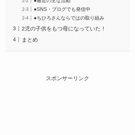
●最近の主な活動
●SNS・ブログでも発信中
●ちひろさんならではの取り組み
2児の子供をもつ母になっていた！
まとめ
スポンサーリンク