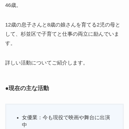
46歳。
12歳の息子さんと8歳の娘さんを育てる2児の母と
して、杉並区で子育てと仕事の両立に励んでいま
す。
詳しい活動についてご紹介します。
●現在の主な活動
女優業：今も現役で映画や舞台に出演
中