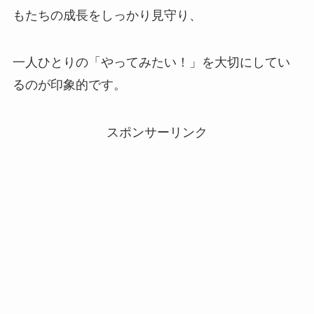
もたちの成長をしっかり見守り、
一人ひとりの「やってみたい！」を大切にしてい
るのが印象的です。
スポンサーリンク