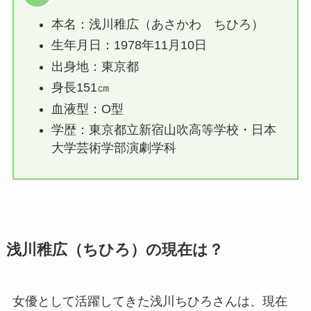
本名：浅川稚広（あさかわ ちひろ）
生年月日：1978年11月10日
出身地：東京都
身長151㎝
血液型：O型
学歴：東京都立新宿山吹高等学校・日本
大学芸術学部演劇学科
浅川稚広（ちひろ）の現在は？
女優として活躍してきた浅川ちひろさんは、現在