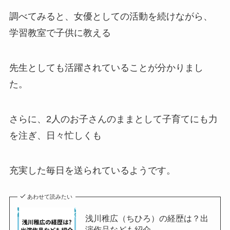
調べてみると、女優としての活動を続けながら、
学習教室で子供に教える
先生としても活躍されていることが分かりまし
た。
さらに、2人のお子さんのままとして子育てにも力
を注ぎ、日々忙しくも
充実した毎日を送られているようです。
あわせて読みたい
浅川稚広（ちひろ）の経歴は？出
演作品なども紹介