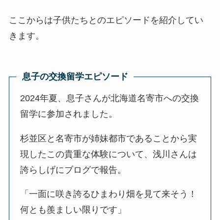
ここからは子供たちとのエピソードを紹介してい
きます。
息子の交換留学エピソード
2024年夏、息子さんが北海道名寄市への交換
留学に参加されました。
杉並区と名寄市が姉妹都市であることから実
現したこの貴重な体験について、浅川さんは
誇らしげにブログで報告。
「一面に咲き誇るひまわり畑を見て来そう！
何とも羨ましい限りです」