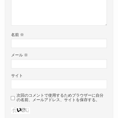
名前
※
メール
※
サイト
次回のコメントで使用するためブラウザーに自分
の名前、メールアドレス、サイトを保存する。