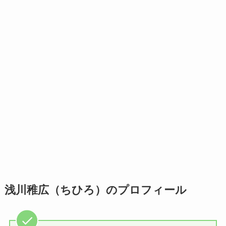
浅川稚広（ちひろ）のプロフィール