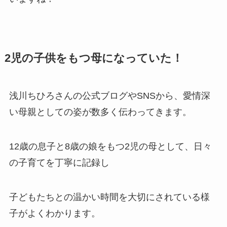
2児の子供をもつ母になっていた！
浅川ちひろさんの公式ブログやSNSから、愛情深
い母親としての姿が数多く伝わってきます。
12歳の息子と8歳の娘をもつ2児の母として、日々
の子育てを丁寧に記録し
子どもたちとの温かい時間を大切にされている様
子がよくわかります。