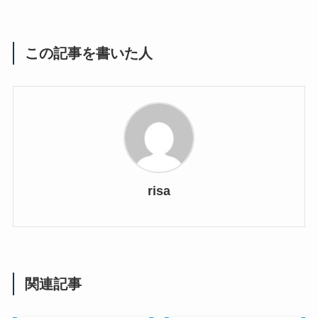
この記事を書いた人
risa
関連記事