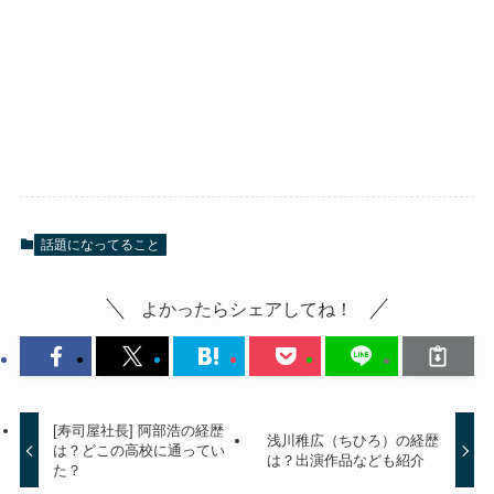
話題になってること
よかったらシェアしてね！
[寿司屋社長] 阿部浩の経歴
浅川稚広（ちひろ）の経歴
は？どこの高校に通ってい
は？出演作品なども紹介
た？