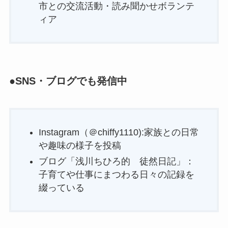
市との交流活動・読み聞かせボランテ
ィア
●SNS・ブログでも発信中
Instagram（＠chiffy1110):家族との日常
や趣味の様子を投稿
ブログ「浅川ちひろ的 徒然日記」：
子育てや仕事にまつわる日々の記録を
綴っている