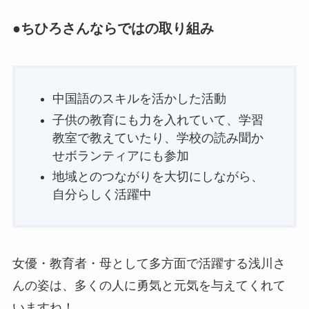
●ちひろさんならではの取り組み
中国語のスキルを活かした活動
子供の教育にも力を入れていて、学習
教室で教えていたり、学校の読み聞か
せボランティアにも参加
地域とのつながりを大切にしながら、
自分らしく活躍中
女優・教育者・母として多方面で活躍する浅川さ
んの姿は、多くの人に勇気と元気を与えてくれて
いますね！