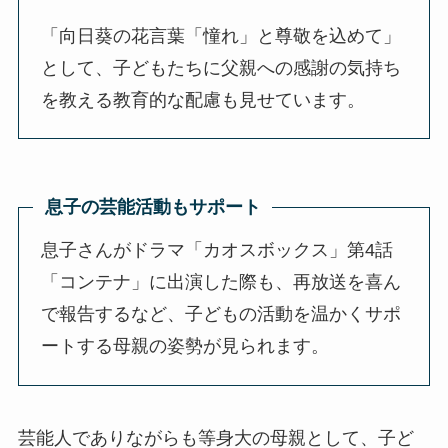
「向日葵の花言葉「憧れ」と尊敬を込めて」
として、子どもたちに父親への感謝の気持ち
を教える教育的な配慮も見せています。
息子の芸能活動もサポート
息子さんがドラマ「カオスボックス」第4話
「コンテナ」に出演した際も、再放送を喜ん
で報告するなど、子どもの活動を温かくサポ
ートする母親の姿勢が見られます。
芸能人でありながらも等身大の母親として、子ど