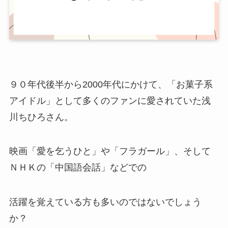
９０年代後半から2000年代にかけて、「お菓子系
アイドル」として多くのファンに愛されていた浅
川ちひろさん。
映画「愛を乞うひと」や「フラガール」、そして
ＮＨＫの「中国語会話」などでの
活躍を覚えている方も多いのではないでしょう
か？