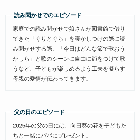
読み聞かせでのエピソード
家庭での読み聞かせで娘さんが図書館で借り
てきた「ぐりとぐら」を寝かしつけの際に読
み聞かせする際、「今日はどんな節で歌おう
かしら」と歌のシーンに自由に節をつけて歌
うなど、子どもが楽しめるよう工夫を凝らす
母親の愛情が伝わってきます。
父の日のエピソード
2025年の父の日には、向日葵の花を子どもた
ちと一緒にパパにプレゼント。