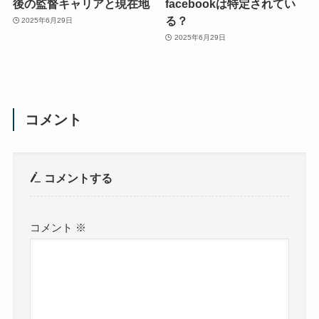
後の監督キャリアと現在地
facebookは特定されてい
る？
2025年6月29日
2025年6月29日
コメント
コメントする
コメント
※